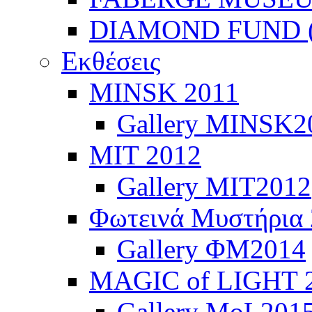
DIAMOND FUND (
Εκθέσεις
ΜINSK 2011
Gallery MINSK2
ΜIT 2012
Gallery MIT2012
Φωτεινά Μυστήρια
Gallery ΦΜ2014
MAGIC of LIGHT 
Gallery MoL201