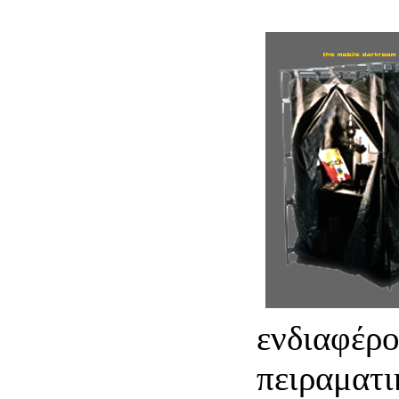
ενδιαφέρο
πειραματι