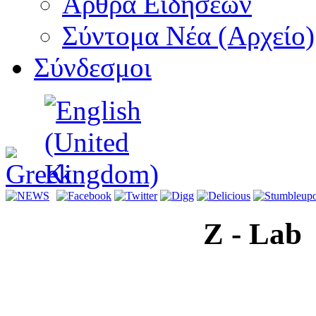
Αρθρα Ειδήσεων
Σύντομα Νέα (Αρχείο)
Σύνδεσμοι
Z - Lab