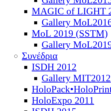
MAGIC of LIGHT 
Gallery MoL201
MoL 2019 (SSTM)
Gallery MoL201
Συνέδρια
ISDH 2012
Gallery MIT2012
HoloPack•HoloPrin
HoloExpo 2011