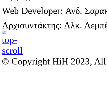
Web Developer: Ανδ. Σαρα
Αρχισυντάκτης: Αλκ. Λεμπ
© Copyright HiH 2023, All