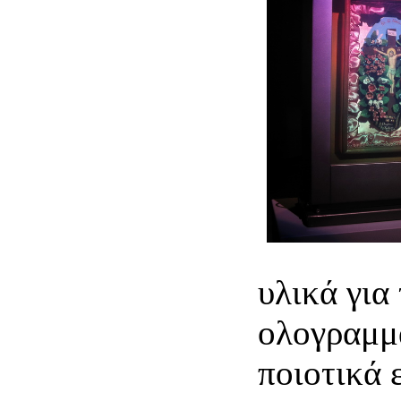
υλικά για
ολογραμμ
ποιοτικά 