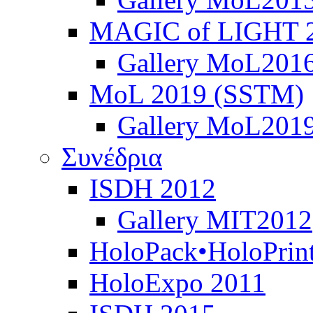
MAGIC of LIGHT 
Gallery MoL201
MoL 2019 (SSTM)
Gallery MoL201
Συνέδρια
ISDH 2012
Gallery MIT2012
HoloPack•HoloPrin
HoloExpo 2011