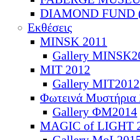
DIAMOND FUND (
Εκθέσεις
ΜINSK 2011
Gallery MINSK2
ΜIT 2012
Gallery MIT2012
Φωτεινά Μυστήρια
Gallery ΦΜ2014
MAGIC of LIGHT 
Gallery MoL201