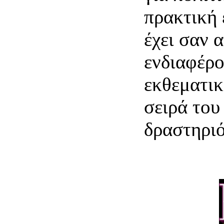
πρακτική 
έχει σαν 
ενδιαφέρο
εκθεματικ
σειρά του
δραστηριό