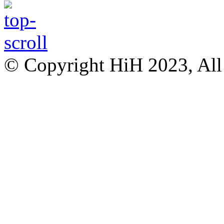
© Copyright HiH 2023, All