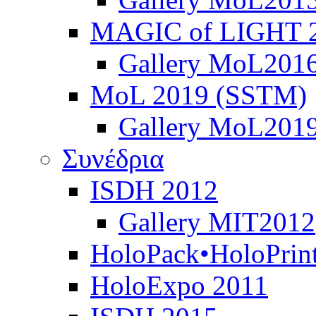
MAGIC of LIGHT 
Gallery MoL201
MoL 2019 (SSTM)
Gallery MoL201
Συνέδρια
ISDH 2012
Gallery MIT2012
HoloPack•HoloPrin
HoloExpo 2011