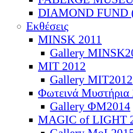
DIAMOND FUND (
Εκθέσεις
ΜINSK 2011
Gallery MINSK2
ΜIT 2012
Gallery MIT2012
Φωτεινά Μυστήρια
Gallery ΦΜ2014
MAGIC of LIGHT 
Gallery MoL201