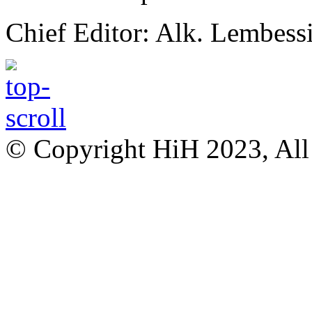
Chief Editor: Alk. Lembess
© Copyright HiH 2023, All