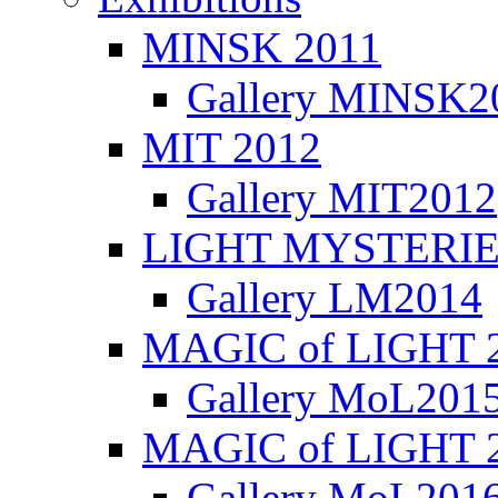
MINSK 2011
Gallery MINSK2
ΜIT 2012
Gallery MIT2012
LIGHT MYSTERIE
Gallery LM2014
MAGIC of LIGHT 
Gallery MoL201
MAGIC of LIGHT 
Gallery MoL201